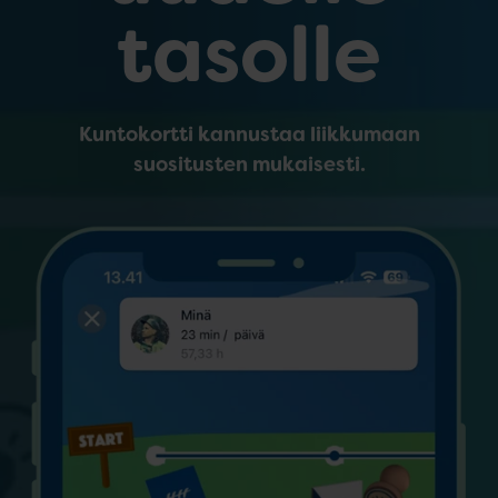
tasolle
Kuntokortti kannustaa liikkumaan
suositusten mukaisesti.