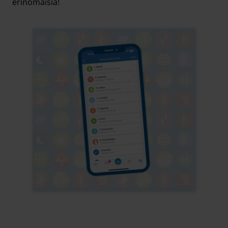
erinomaisia!