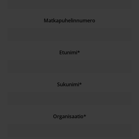
Matkapuhelinnumero
Etunimi
*
Sukunimi
*
Organisaatio
*