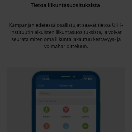
Tietoa liikuntasuosituksista
Kampanjan edetessä osallistujat saavat tietoa UKK-
Instituutin aikuisten liikuntasuosituksista, ja voivat
seurata miten oma liikunta jakautuu kestävyys- ja
voimaharjoitteluun.