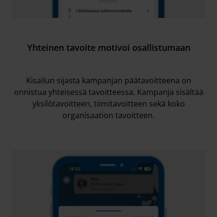
Yhteinen tavoite motivoi osallistumaan
Kisailun sijasta kampanjan päätavoitteena on
onnistua yhteisessä tavoitteessa. Kampanja sisältää
yksilötavoitteen, tiimitavoitteen sekä koko
organisaation tavoitteen.