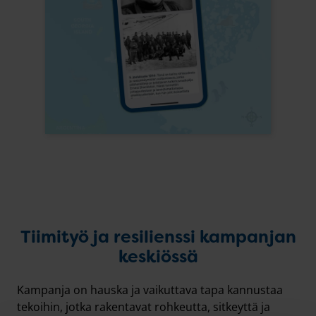
Tiimityö ja resilienssi kampanjan
keskiössä
Kampanja on hauska ja vaikuttava tapa kannustaa
tekoihin, jotka rakentavat rohkeutta, sitkeyttä ja