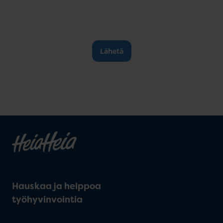
Hauskaa ja helppoa
työhyvinvointia