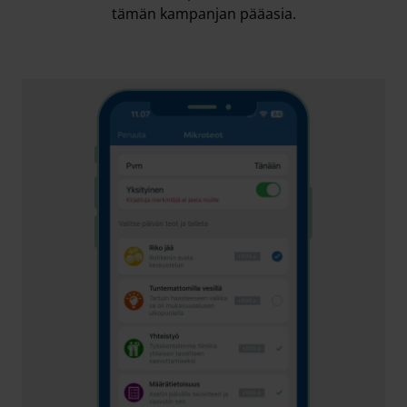
tämän kampanjan pääasia.